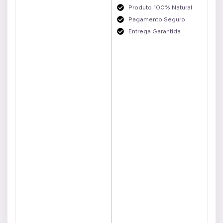
Produto 100% Natural
Pagamento Seguro
Entrega Garantida