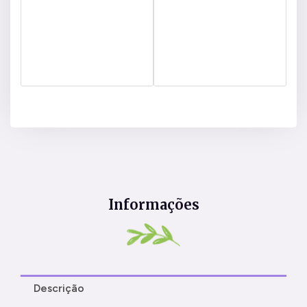
Informações
Descrição