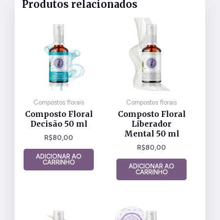
Produtos relacionados
Compostos florais
Compostos florais
Composto Floral
Composto Floral
Decisão 50 ml
Liberador
Mental 50 ml
R$
80,00
R$
80,00
ADICIONAR AO
CARRINHO
ADICIONAR AO
CARRINHO