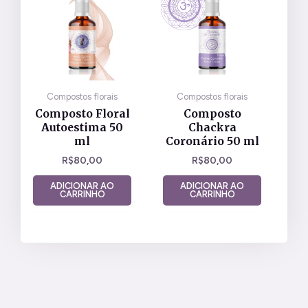
Compostos florais
Compostos florais
Composto Floral
Composto
Autoestima 50
Chackra
ml
Coronário 50 ml
R$
80,00
R$
80,00
ADICIONAR AO
ADICIONAR AO
CARRINHO
CARRINHO