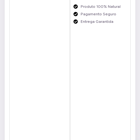
Produto 100% Natural
Pagamento Seguro
Entrega Garantida