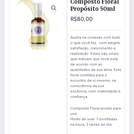
Composto Floral
Propósito 50ml
R$
80,00
Auxilia na conexão com tudo
o que você faz, com alegria,
satisfação, crescimento e
realização. Estes são sinais
que indicam que você está
de acordo com as
qualidades da sua alma. Este
floral contribui para o
encontro de si mesmo, na
consciência da sua
essência, com criatividade e
confiança.
Composto Floral pronto para
uso.
Modo de usar: 7 borrifadas
na boca, 3 vezes ao dia.