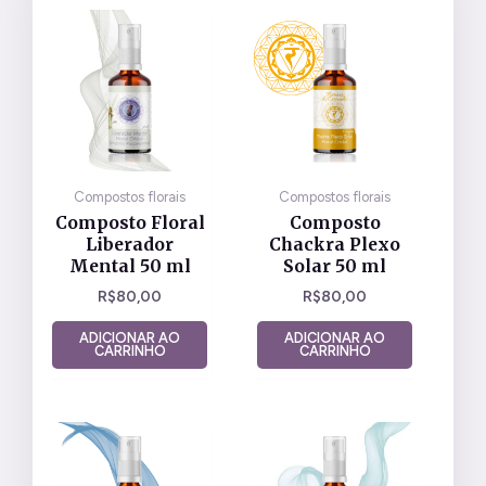
Compostos florais
Compostos florais
Composto Floral
Composto
Liberador
Chackra Plexo
Mental 50 ml
Solar 50 ml
R$
80,00
R$
80,00
ADICIONAR AO
ADICIONAR AO
CARRINHO
CARRINHO