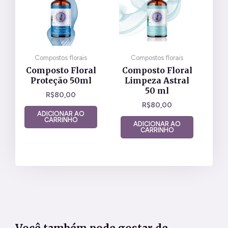
Compostos florais
Compostos florais
Composto Floral
Composto Floral
Proteção 50ml
Limpeza Astral
50 ml
R$
80,00
R$
80,00
ADICIONAR AO
CARRINHO
ADICIONAR AO
CARRINHO