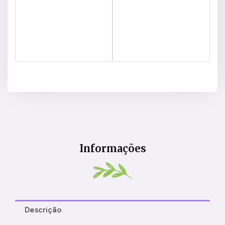
Informações
Descrição