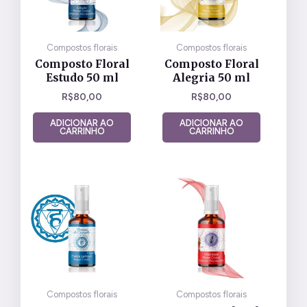
Compostos florais
Compostos florais
Composto Floral
Composto Floral
Estudo 50 ml
Alegria 50 ml
R$
80,00
R$
80,00
ADICIONAR AO
ADICIONAR AO
CARRINHO
CARRINHO
Compostos florais
Compostos florais