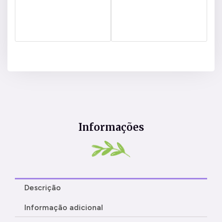
Informações
Descrição
Informação adicional