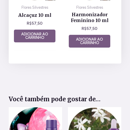
Flores Silvestres
Flores Silvestres
Harmonizador
Alcaçuz 10 ml
Feminino 10 ml
R$
57,50
R$
57,50
ADICIONAR AO
CARRINHO
ADICIONAR AO
CARRINHO
Você também pode gostar de…