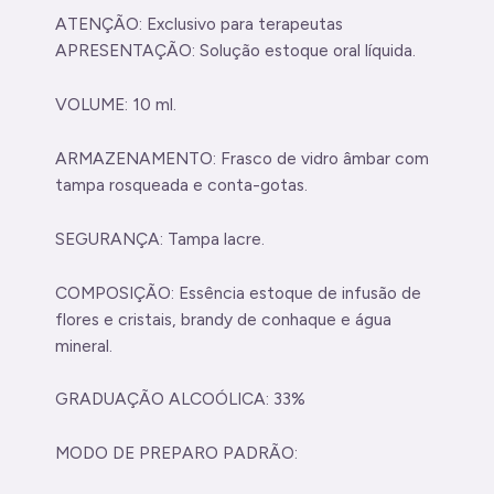
ATENÇÃO: Exclusivo para terapeutas
APRESENTAÇÃO: Solução estoque oral líquida.
VOLUME: 10 ml.
ARMAZENAMENTO: Frasco de vidro âmbar com
tampa rosqueada e conta-gotas.
SEGURANÇA: Tampa lacre.
COMPOSIÇÃO: Essência estoque de infusão de
flores e cristais, brandy de conhaque e água
mineral.
GRADUAÇÃO ALCOÓLICA: 33%
MODO DE PREPARO PADRÃO: