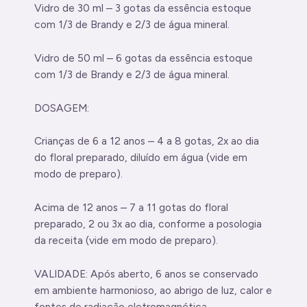
Vidro de 30 ml – 3 gotas da essência estoque
com 1/3 de Brandy e 2/3 de água mineral.
Vidro de 50 ml – 6 gotas da essência estoque
com 1/3 de Brandy e 2/3 de água mineral.
DOSAGEM:
Crianças de 6 a 12 anos – 4 a 8 gotas, 2x ao dia
do floral preparado, diluído em água (vide em
modo de preparo).
Acima de 12 anos – 7 a 11 gotas do floral
preparado, 2 ou 3x ao dia, conforme a posologia
da receita (vide em modo de preparo).
VALIDADE: Após aberto, 6 anos se conservado
em ambiente harmonioso, ao abrigo de luz, calor e
fontes de radiação eletromagnética.