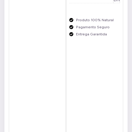
Produto 100% Natural
Pagamento Seguro
Entrega Garantida