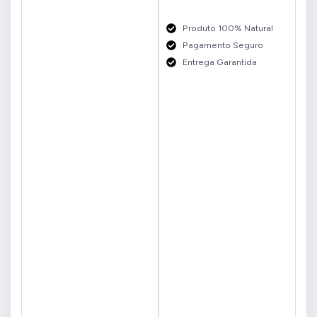
Produto 100% Natural
Pagamento Seguro
Entrega Garantida