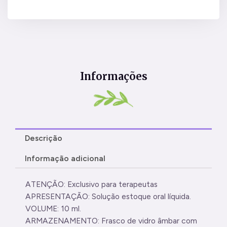
Informações
Descrição
Informação adicional
ATENÇÃO: Exclusivo para terapeutas
APRESENTAÇÃO: Solução estoque oral líquida.
VOLUME: 10 ml.
ARMAZENAMENTO: Frasco de vidro âmbar com