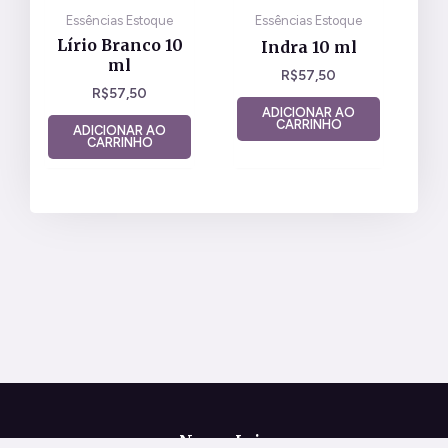
Essências Estoque
Essências Estoque
Lírio Branco 10
Indra 10 ml
ml
R$
57,50
R$
57,50
ADICIONAR AO
CARRINHO
ADICIONAR AO
CARRINHO
Nossa Loja