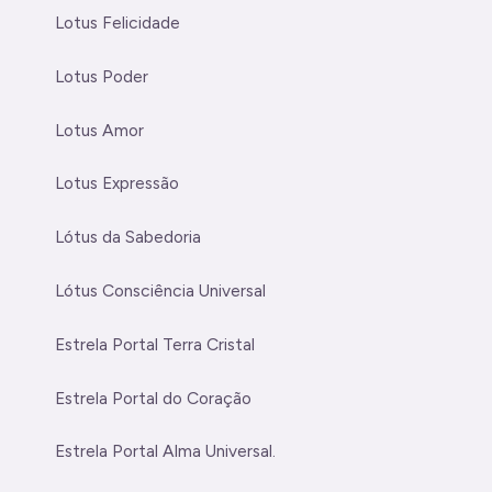
Lotus Felicidade
Lotus Poder
Lotus Amor
Lotus Expressão
Lótus da Sabedoria
Lótus Consciência Universal
Estrela Portal Terra Cristal
Estrela Portal do Coração
Estrela Portal Alma Universal.