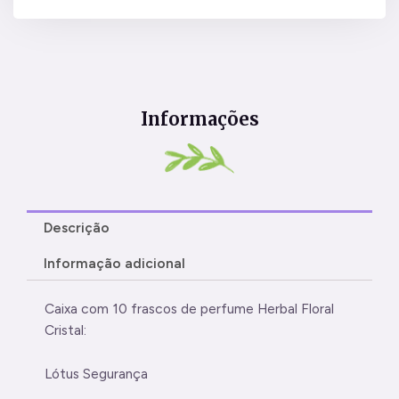
Informações
Descrição
Informação adicional
Caixa com 10 frascos de perfume Herbal Floral
Cristal:
Lótus Segurança