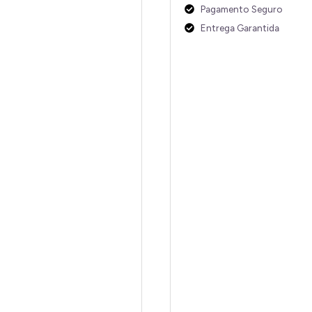
Pagamento Seguro
Entrega Garantida