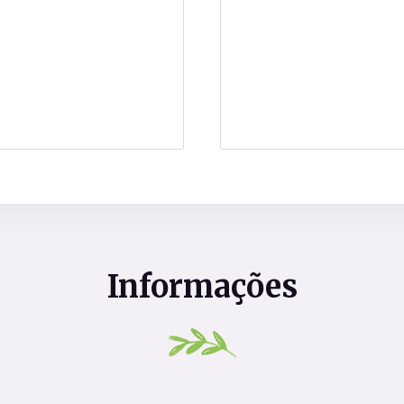
Informações