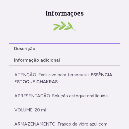
Informações
Descrição
Informação adicional
ATENÇÃO: Exclusivo para terapeutas
ESSÊNCIA
ESTOQUE CHAKRAS
APRESENTAÇÃO: Solução estoque oral líquida.
VOLUME: 20 ml.
ARMAZENAMENTO: Frasco de vidro azul com