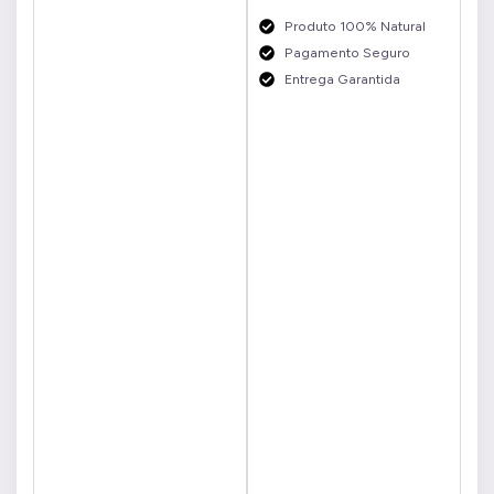
Produto 100% Natural
Pagamento Seguro
Entrega Garantida