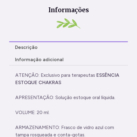
Informações
Descrição
Informação adicional
ATENÇÃO: Exclusivo para terapeutas
ESSÊNCIA
ESTOQUE CHAKRAS
APRESENTAÇÃO: Solução estoque oral líquida.
VOLUME: 20 ml.
ARMAZENAMENTO: Frasco de vidro azul com
tampa rosqueada e conta-gotas.