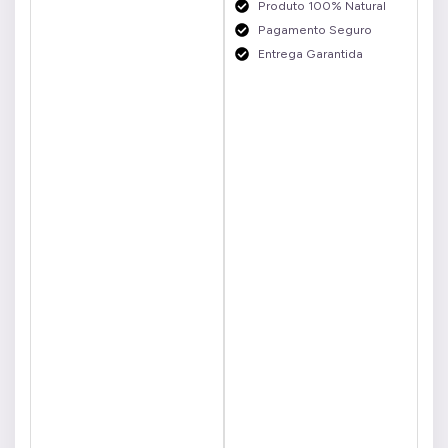
Produto 100% Natural
Pagamento Seguro
Entrega Garantida