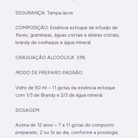
SEGURANÇA: Tampa lacre.
COMPOSIÇÃO: Essência estoque de infusão de
flores, gramíneas, águas cristais e elixires cristais,
brandy de conhaque e água mineral.
GRADUAÇÃO ALCOÓLICA: 33%
MODO DE PREPARO PADRÃO:
Vidro de 50 ml – 11 gotas da essência estoque
com 1/3 de Brandy e 2/3 de água mineral.
DOSAGEM:
Acima de 12 anos – 7 a 11 gotas do composto
preparado, 2 ou 3x ao dia, conforme a posologia