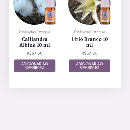
Essências Estoque
Essências Estoque
Calliandra
Lírio Branco 10
Albina 10 ml
ml
R$
57,50
R$
57,50
ADICIONAR AO
ADICIONAR AO
CARRINHO
CARRINHO