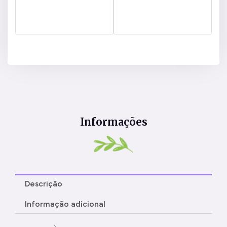
Informações
Descrição
Informação adicional