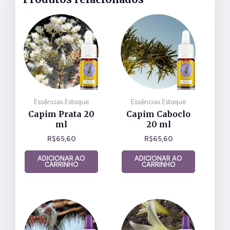
Essências Estoque
Essências Estoque
Capim Prata 20
Capim Caboclo
ml
20 ml
R$
65,60
R$
65,60
ADICIONAR AO
ADICIONAR AO
CARRINHO
CARRINHO