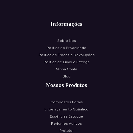
Informações
Sobre Nós
Política de Privacidade
Política de Trocas e Devoluções
Política de Envio e Entrega
Minha Conta
Blog
Nossos Produtos
Compostos florais
Entrelaçamento Quântico
Essências Estoque
Perfumes Áuricos
Protetor