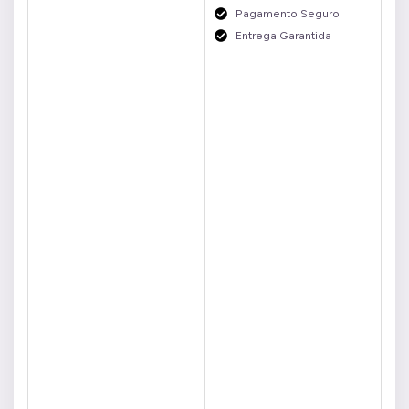
Pagamento Seguro
Entrega Garantida