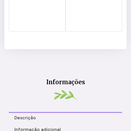
Informações
Descrição
Informação adicional