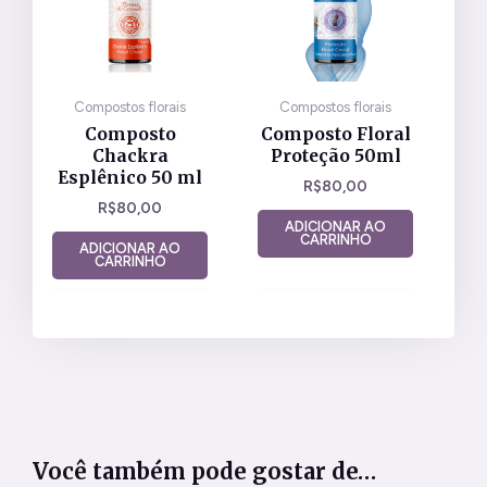
Compostos florais
Compostos florais
Composto
Composto Floral
Chackra
Proteção 50ml
Esplênico 50 ml
R$
80,00
R$
80,00
ADICIONAR AO
CARRINHO
ADICIONAR AO
CARRINHO
Você também pode gostar de…