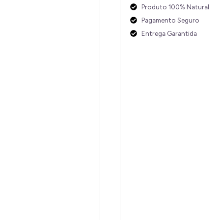
Produto 100% Natural
Pagamento Seguro
Entrega Garantida