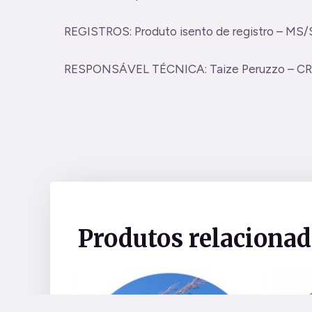
REGISTROS: Produto isento de registro – MS
RESPONSÁVEL TÉCNICA: Taize Peruzzo – CR
Produtos relaciona