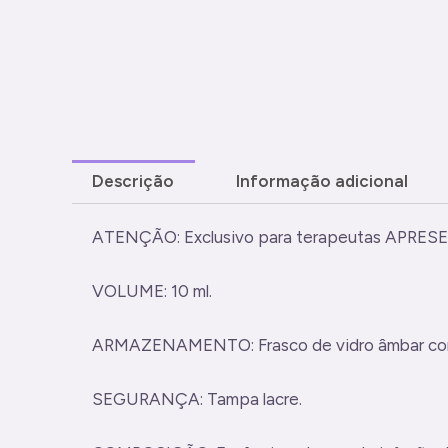
Descrição
Informação adicional
ATENÇÃO: Exclusivo para terapeutas APRESEN
VOLUME: 10 ml.
ARMAZENAMENTO: Frasco de vidro âmbar com
SEGURANÇA: Tampa lacre.