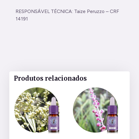
RESPONSÁVEL TÉCNICA: Taize Peruzzo – CRF
14191
Produtos relacionados