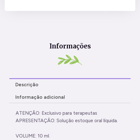
Informações
Descrição
Informação adicional
ATENÇÃO: Exclusivo para terapeutas
APRESENTAÇÃO: Solução estoque oral líquida.
VOLUME: 10 ml.