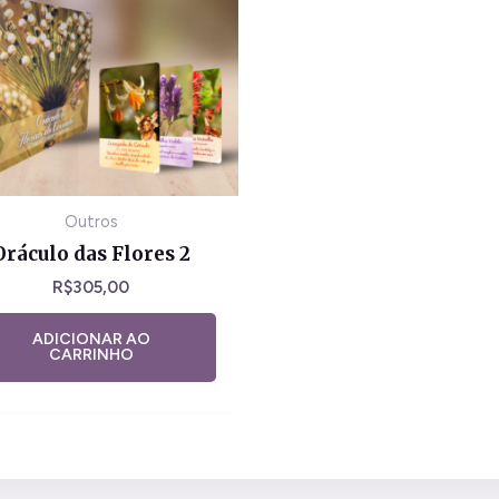
Outros
Oráculo das Flores 2
R$
305,00
ADICIONAR AO
CARRINHO