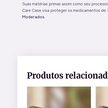
Suas matérias primas assim como seu processo 
Care Case visa proteger os medicamentos de:
Moderados.
Produtos relaciona