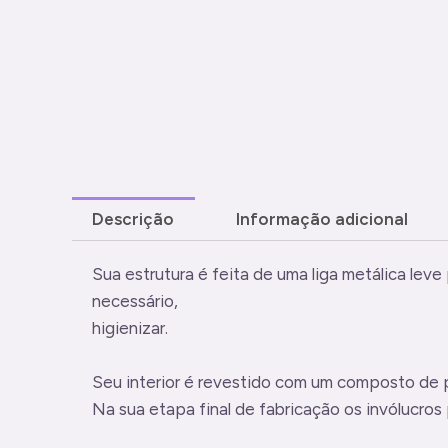
Descrição
Informação adicional
Sua estrutura é feita de uma liga metálica leve
necessário,
higienizar.
Seu interior é revestido com um composto de
Na sua etapa final de fabricação os invólucro