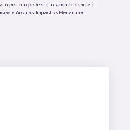
o o produto pode ser totalmente reciclável.
ências e Aromas. Impactos Mecânicos