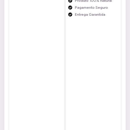
Produto 100% Natural
Pagamento Seguro
Entrega Garantida