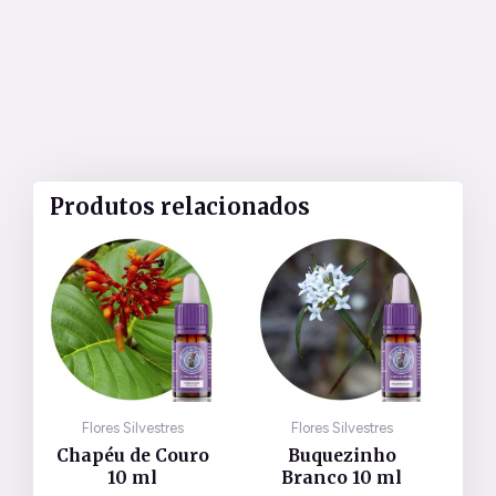
Produtos relacionados
Flores Silvestres
Flores Silvestres
Chapéu de Couro
Buquezinho
10 ml
Branco 10 ml