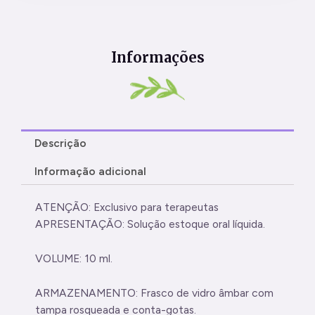
Informações
Descrição
Informação adicional
ATENÇÃO: Exclusivo para terapeutas
APRESENTAÇÃO: Solução estoque oral líquida.
VOLUME: 10 ml.
ARMAZENAMENTO: Frasco de vidro âmbar com
tampa rosqueada e conta-gotas.