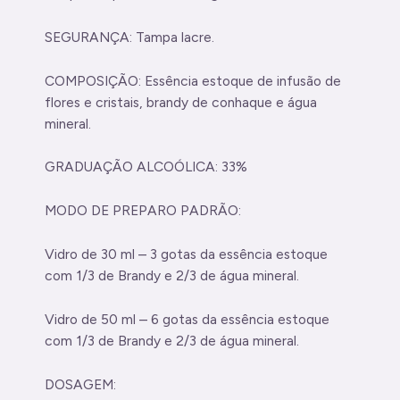
SEGURANÇA: Tampa lacre.
COMPOSIÇÃO: Essência estoque de infusão de
flores e cristais, brandy de conhaque e água
mineral.
GRADUAÇÃO ALCOÓLICA: 33%
MODO DE PREPARO PADRÃO:
Vidro de 30 ml – 3 gotas da essência estoque
com 1/3 de Brandy e 2/3 de água mineral.
Vidro de 50 ml – 6 gotas da essência estoque
com 1/3 de Brandy e 2/3 de água mineral.
DOSAGEM: