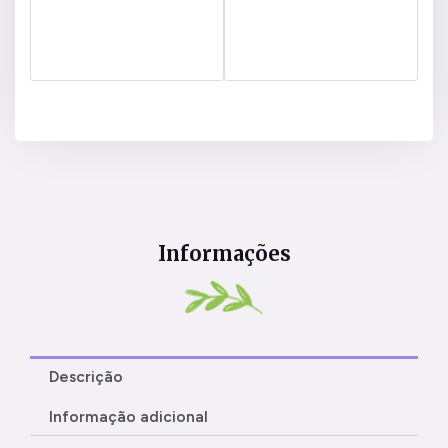
Informações
Descrição
Informação adicional