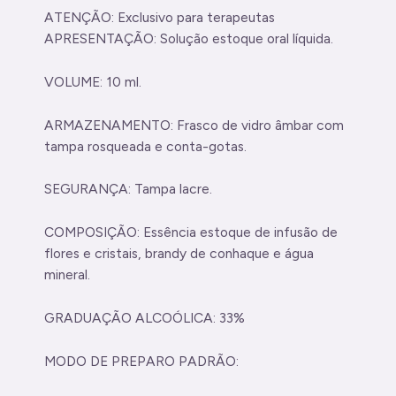
ATENÇÃO: Exclusivo para terapeutas
APRESENTAÇÃO: Solução estoque oral líquida.
VOLUME: 10 ml.
ARMAZENAMENTO: Frasco de vidro âmbar com
tampa rosqueada e conta-gotas.
SEGURANÇA: Tampa lacre.
COMPOSIÇÃO: Essência estoque de infusão de
flores e cristais, brandy de conhaque e água
mineral.
GRADUAÇÃO ALCOÓLICA: 33%
MODO DE PREPARO PADRÃO: