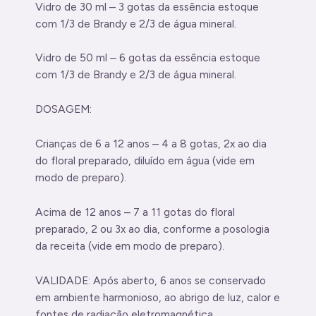
Vidro de 30 ml – 3 gotas da essência estoque
com 1/3 de Brandy e 2/3 de água mineral.
Vidro de 50 ml – 6 gotas da essência estoque
com 1/3 de Brandy e 2/3 de água mineral.
DOSAGEM:
Crianças de 6 a 12 anos – 4 a 8 gotas, 2x ao dia
do floral preparado, diluído em água (vide em
modo de preparo).
Acima de 12 anos – 7 a 11 gotas do floral
preparado, 2 ou 3x ao dia, conforme a posologia
da receita (vide em modo de preparo).
VALIDADE: Após aberto, 6 anos se conservado
em ambiente harmonioso, ao abrigo de luz, calor e
fontes de radiação eletromagnética.