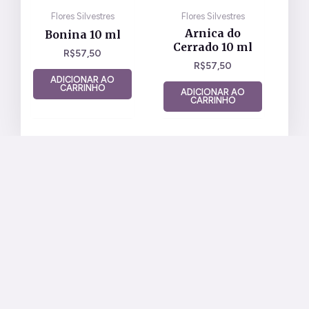
Flores Silvestres
Flores Silvestres
Arnica do
Bonina 10 ml
Cerrado 10 ml
R$
57,50
R$
57,50
ADICIONAR AO
CARRINHO
ADICIONAR AO
CARRINHO
Nossa Loja