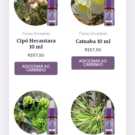
Flores Silvestres
Flores Silvestres
Cipó Hecantara
Catuaba 10 ml
10 ml
R$
57,50
R$
57,50
ADICIONAR AO
CARRINHO
ADICIONAR AO
CARRINHO