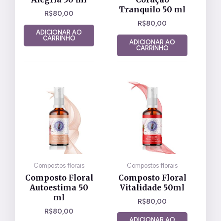
Tranquilo 50 ml
R$
80,00
R$
80,00
ADICIONAR AO
CARRINHO
ADICIONAR AO
CARRINHO
Compostos florais
Compostos florais
Composto Floral
Composto Floral
Autoestima 50
Vitalidade 50ml
ml
R$
80,00
R$
80,00
ADICIONAR AO