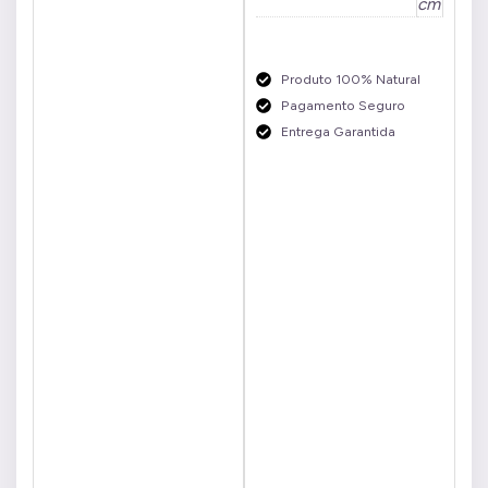
cm
Produto 100% Natural
Pagamento Seguro
Entrega Garantida