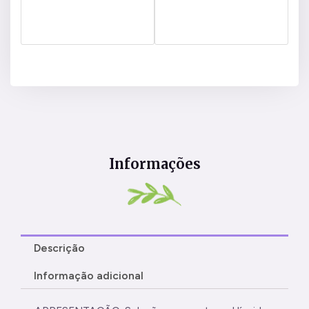
Informações
Descrição
Informação adicional