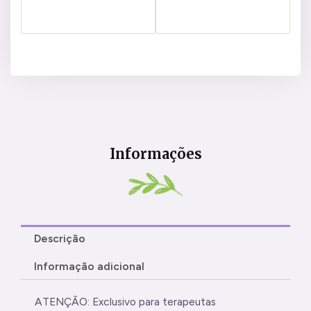
Informações
Descrição
Informação adicional
ATENÇÃO: Exclusivo para terapeutas