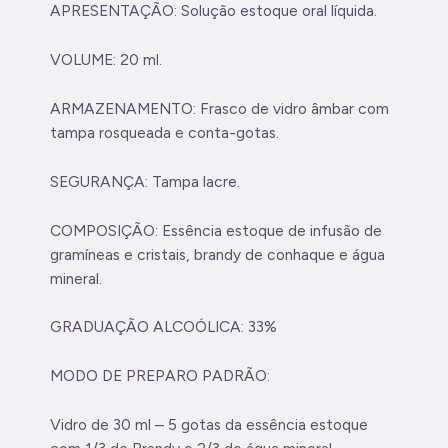
APRESENTAÇÃO: Solução estoque oral líquida.
VOLUME: 20 ml.
ARMAZENAMENTO: Frasco de vidro âmbar com
tampa rosqueada e conta-gotas.
SEGURANÇA: Tampa lacre.
COMPOSIÇÃO: Essência estoque de infusão de
gramíneas e cristais, brandy de conhaque e água
mineral.
GRADUAÇÃO ALCOÓLICA: 33%
MODO DE PREPARO PADRÃO:
Vidro de 30 ml – 5 gotas da essência estoque