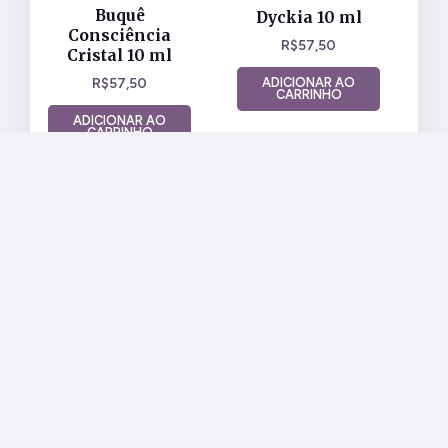
Buquê
Dyckia 10 ml
Consciência
R$
57,50
Cristal 10 ml
R$
57,50
ADICIONAR AO
CARRINHO
ADICIONAR AO
CARRINHO
Nossa Loja