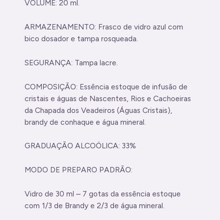
VOLUME: 20 ml.
ARMAZENAMENTO: Frasco de vidro azul com
bico dosador e tampa rosqueada.
SEGURANÇA: Tampa lacre.
COMPOSIÇÃO: Essência estoque de infusão de
cristais e águas de Nascentes, Rios e Cachoeiras
da Chapada dos Veadeiros (Águas Cristais),
brandy de conhaque e água mineral.
GRADUAÇÃO ALCOÓLICA: 33%
MODO DE PREPARO PADRÃO:
Vidro de 30 ml – 7 gotas da essência estoque
com 1/3 de Brandy e 2/3 de água mineral.