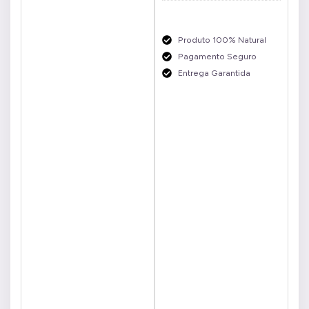
Produto 100% Natural
Pagamento Seguro
Entrega Garantida