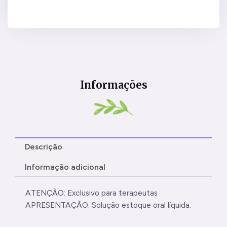
Informações
Descrição
Informação adicional
ATENÇÃO: Exclusivo para terapeutas
APRESENTAÇÃO: Solução estoque oral líquida.