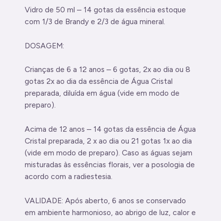
Vidro de 50 ml – 14 gotas da essência estoque
com 1/3 de Brandy e 2/3 de água mineral.
DOSAGEM:
Crianças de 6 a 12 anos – 6 gotas, 2x ao dia ou 8
gotas 2x ao dia da essência de Água Cristal
preparada, diluída em água (vide em modo de
preparo).
Acima de 12 anos – 14 gotas da essência de Água
Cristal preparada, 2 x ao dia ou 21 gotas 1x ao dia
(vide em modo de preparo). Caso as águas sejam
misturadas às essências florais, ver a posologia de
acordo com a radiestesia.
VALIDADE: Após aberto, 6 anos se conservado
em ambiente harmonioso, ao abrigo de luz, calor e