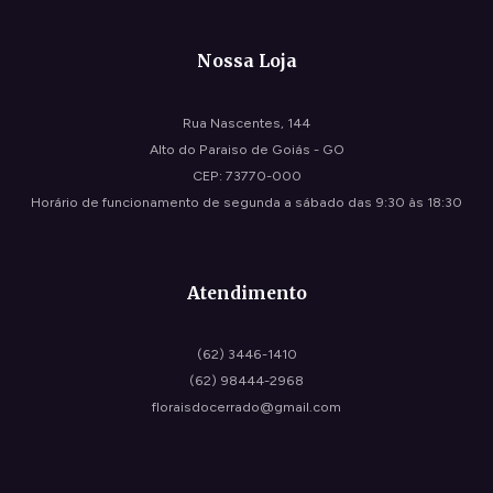
Nossa Loja
Rua Nascentes, 144
Alto do Paraiso de Goiás - GO
CEP: 73770-000
Horário de funcionamento de segunda a sábado das 9:30 às 18:30
Atendimento
(62) 3446-1410
(62) 98444-2968
floraisdocerrado@gmail.com