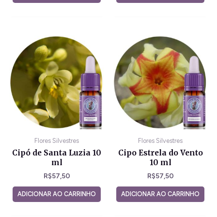
Flores Silvestres
Flores Silvestres
Cipó de Santa Luzia 10
Cipo Estrela do Vento
ml
10 ml
R$
57,50
R$
57,50
ADICIONAR AO CARRINHO
ADICIONAR AO CARRINHO