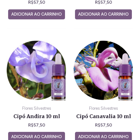
R$
57,50
R$
57,50
ADICIONAR AO CARRINHO
ADICIONAR AO CARRINHO
Flores Silvestres
Flores Silvestres
Cipó Andira 10 ml
Cipó Canavalia 10 ml
R$
57,50
R$
57,50
ADICIONAR AO CARRINHO
ADICIONAR AO CARRINHO