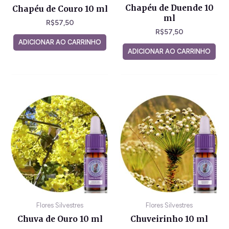
Chapéu de Duende 10
Chapéu de Couro 10 ml
ml
R$
57,50
R$
57,50
ADICIONAR AO CARRINHO
ADICIONAR AO CARRINHO
Flores Silvestres
Flores Silvestres
Chuva de Ouro 10 ml
Chuveirinho 10 ml