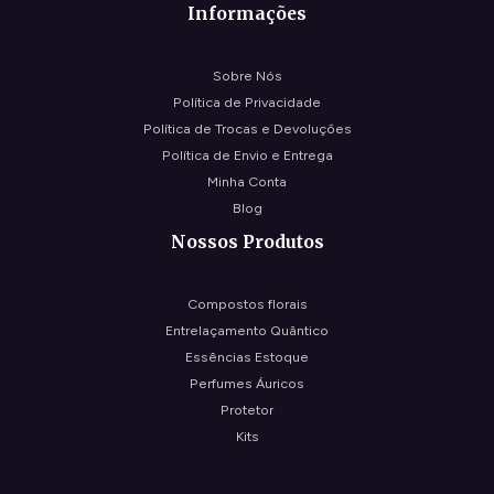
Informações
Sobre Nós
Política de Privacidade
Política de Trocas e Devoluções
Política de Envio e Entrega
Minha Conta
Blog
Nossos Produtos
Compostos florais
Entrelaçamento Quântico
Essências Estoque
Perfumes Áuricos
Protetor
Kits