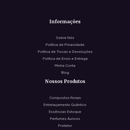
Informações
Sobre Nós
Política de Privacidade
Política de Trocas e Devoluções
Política de Envio e Entrega
Minha Conta
Blog
Nossos Produtos
Compostos florais
Entrelaçamento Quântico
Essências Estoque
Perfumes Áuricos
Protetor