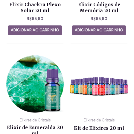
Elixir Chackra Plexo
Elixir Códigos de
Solar 20 ml
Memória 20 ml
R$
65,60
R$
65,60
ADICIONAR AO CARRINHO
ADICIONAR AO CARRINHO
Elixires de Cristais
Elixires de Cristais
Elixir de Esmeralda 20
Kit de Elixires 20 ml
ml